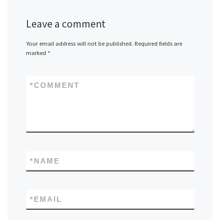
Leave a comment
Your email address will not be published.
Required fields are
marked
*
*
COMMENT
*
NAME
*
EMAIL