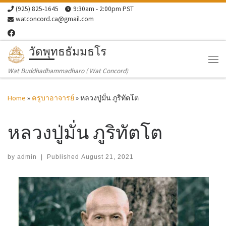
(925) 825-1645
9:30am - 2:00pm PST
Skip to content
watconcord.ca@gmail.com
วัดพุทธธัมมธโร
Me
Wat Buddhadhammadharo ( Wat Concord)
Home
»
ครูบาอาจารย์
»
หลวงปู่มั่น ภูริทัตโต
หลวงปู่มั่น ภูริทัตโต
by
admin
|
Published
August 21, 2021