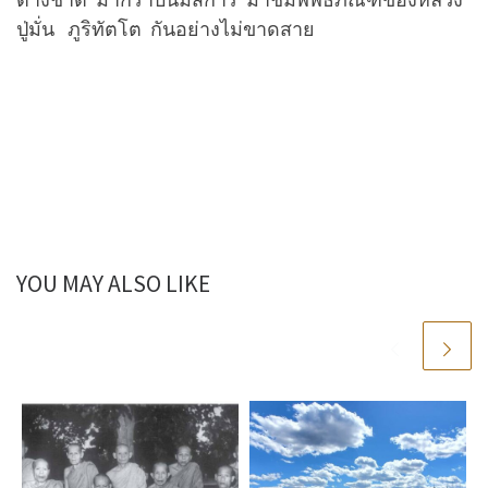
ปู่มั่น ภูริทัตโต กันอย่างไม่ขาดสาย
YOU MAY ALSO LIKE