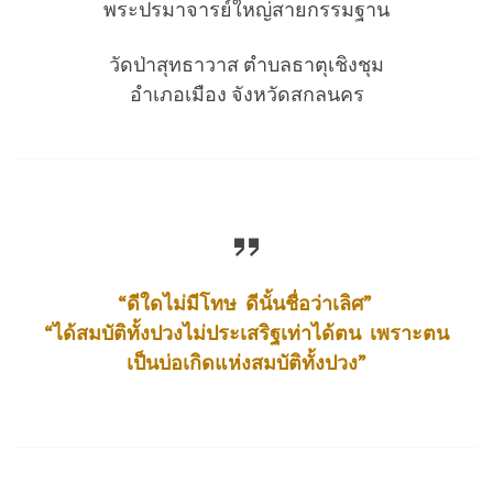
พระปรมาจารย์ใหญ่สายกรรมฐาน
วัดป่าสุทธาวาส ตำบลธาตุเชิงชุม
อำเภอเมือง จังหวัดสกลนคร
“ดีใดไม่มีโทษ ดีนั้นชื่อว่าเลิศ”
“ได้สมบัติทั้งปวงไม่ประเสริฐเท่าได้ตน เพราะตน
เป็นบ่อเกิดแห่งสมบัติทั้งปวง”