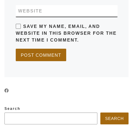
WEBSITE
SAVE MY NAME, EMAIL, AND
WEBSITE IN THIS BROWSER FOR THE
NEXT TIME I COMMENT.
Search
SEARCH