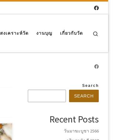
Search
สงเคราะห์วัด
งานบุญ
เกี่ยวกับวัด
Search
SEARCH
Recent Posts
วันมาฆะบูชา 2566