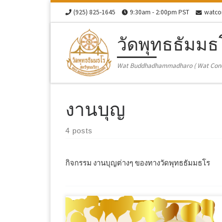
(925) 825-1645
9:30am - 2:00pm PST
watco
Skip to content
วัดพุทธธัมมธ
Wat Buddhadhammadharo ( Wat Con
งานบุญ
4 posts
กิจกรรม งานบุญต่างๆ ของทางวัดพุทธธัมมธโร