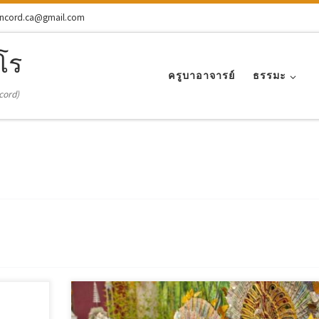
ncord.ca@gmail.com
โร
ครูบาอาจารย์
ธรรมะ
cord)