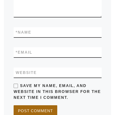
*
NAME
*
EMAIL
WEBSITE
SAVE MY NAME, EMAIL, AND
WEBSITE IN THIS BROWSER FOR THE
NEXT TIME I COMMENT.