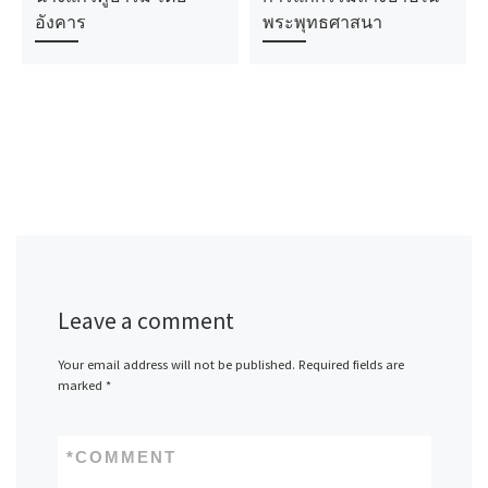
อังคาร
พระพุทธศาสนา
Leave a comment
Your email address will not be published.
Required fields are
marked
*
*
COMMENT