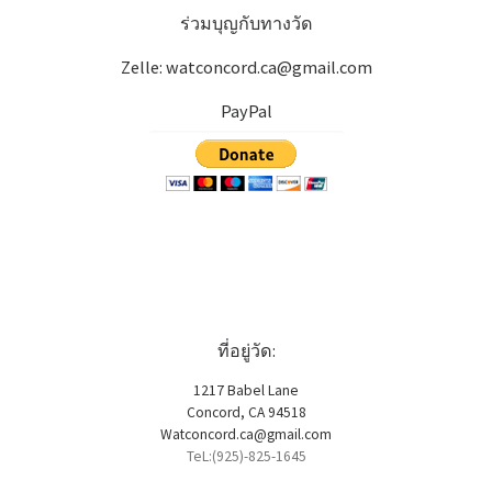
ร่วมบุญกับทางวัด
Zelle: watconcord.ca@gmail.com
PayPal
ที่อยู่วัด:
1217 Babel Lane
Concord, CA 94518
Watconcord.ca@gmail.com
TeL:(925)-825-1645