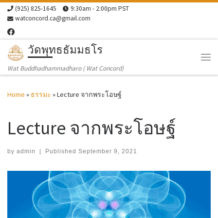
(925) 825-1645
9:30am - 2:00pm PST
Skip to content
watconcord.ca@gmail.com
วัดพุทธธัมมธโร
Me
Wat Buddhadhammadharo ( Wat Concord)
Home
»
ธรรมะ
»
Lecture จากพระโอษฐ์
Lecture จากพระโอษฐ์
by
admin
|
Published
September 9, 2021