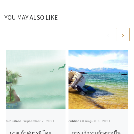
YOU MAY ALSO LIKE
Published
September 7, 2021
Published
August 8, 2021
Pu
นางแก้วคู่บารมี โดย
การแก้กรรมล้างบาปใน