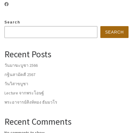
Search
SEARCH
Recent Posts
วันมาฆะบูชา 2566
กฐินสามัคคี 2567
วันวิสาขบูชา
Lecture จากพระโอษฐ์
พระอาจารย์สิงห์ทอง ธัมมวโร
Recent Comments
No comments to show.