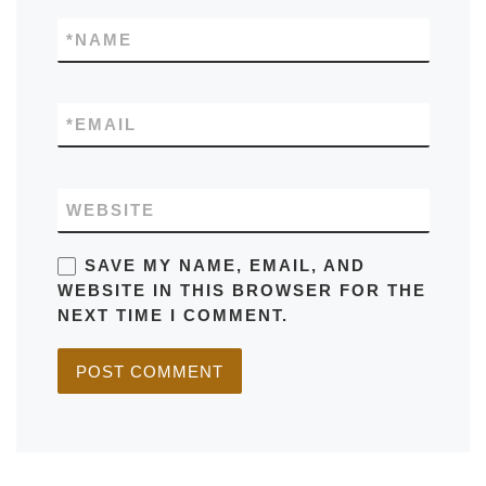
*
NAME
*
EMAIL
WEBSITE
SAVE MY NAME, EMAIL, AND
WEBSITE IN THIS BROWSER FOR THE
NEXT TIME I COMMENT.