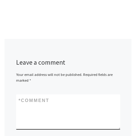
Leave a comment
Your email address will not be published.
Required fields are
marked
*
*
COMMENT