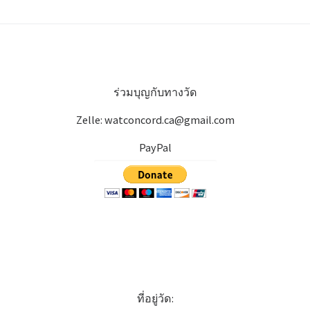
ร่วมบุญกับทางวัด
Zelle: watconcord.ca@gmail.com
PayPal
ที่อยู่วัด: