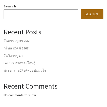
Search
SEARCH
Recent Posts
วันมาฆะบูชา 2566
กฐินสามัคคี 2567
วันวิสาขบูชา
Lecture จากพระโอษฐ์
พระอาจารย์สิงห์ทอง ธัมมวโร
Recent Comments
No comments to show.