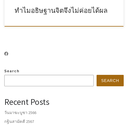
ทำไมอธิษฐานจิตจึงไม่ค่อยได้ผล
Search
SEARCH
Recent Posts
วันมาฆะบูชา 2566
กฐินสามัคคี 2567