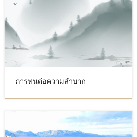
การทนต่อความลำบาก