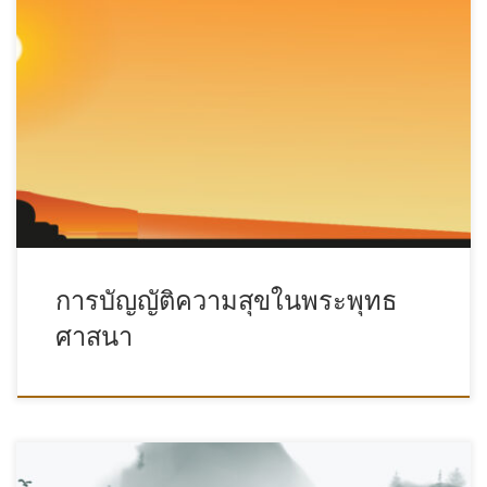
การบัญญัติความสุขในพระพุทธ
ศาสนา