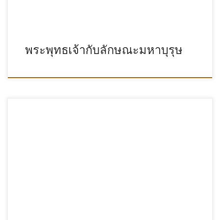
พระพุทธเจ้ากับลักษณะมหาบุรุษ