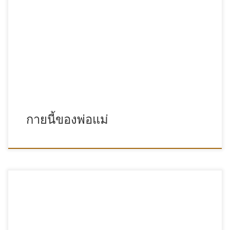
กายนี้ของพ่อแม่