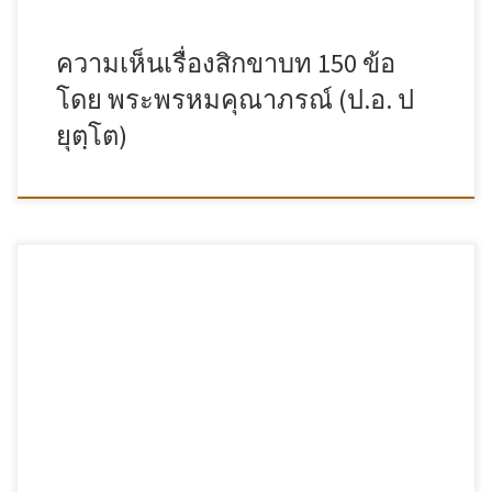
ความเห็นเรื่องสิกขาบท 150 ข้อ
โดย พระพรหมคุณาภรณ์ (ป.อ. ป
ยุตฺโต)