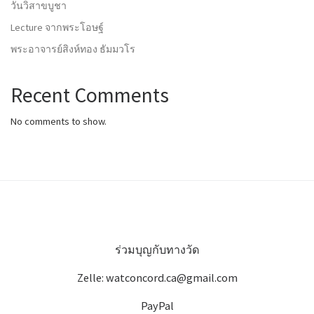
วันวิสาขบูชา
Lecture จากพระโอษฐ์
พระอาจารย์สิงห์ทอง ธัมมวโร
Recent Comments
No comments to show.
ร่วมบุญกับทางวัด
Zelle: watconcord.ca@gmail.com
PayPal