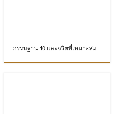
กรรมฐาน 40 และจริตที่เหมาะสม