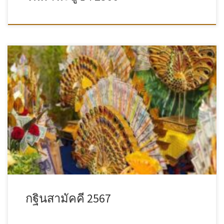
กฐินสามัคคี 2567