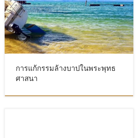
การแก้กรรมล้างบาปในพระพุทธ
ศาสนา