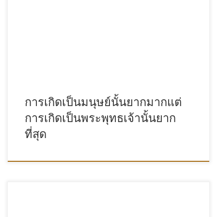
การเกิดเป็นมนุษย์นั้นยากมากแต่
การเกิดเป็นพระพุทธเจ้านั้นยาก
ที่สุด