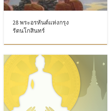
28 พระอรหันต์แห่งกรุง
รัตนโกสินทร์