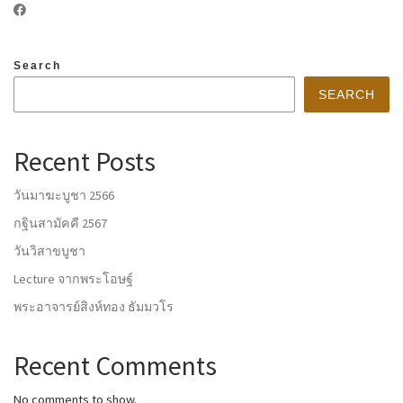
Search
SEARCH
Recent Posts
วันมาฆะบูชา 2566
กฐินสามัคคี 2567
วันวิสาขบูชา
Lecture จากพระโอษฐ์
พระอาจารย์สิงห์ทอง ธัมมวโร
Recent Comments
No comments to show.