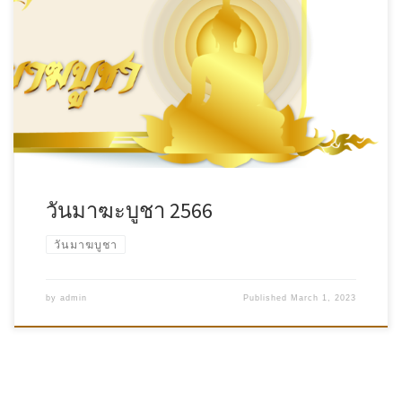
วันมาฆะบูชา 2566
วันมาฆบูชา
by
admin
Published
March 1, 2023