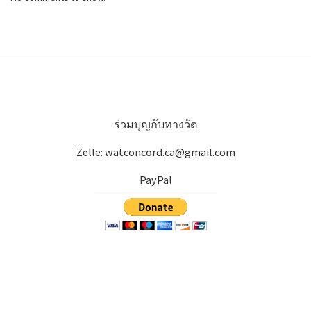
ร่วมบุญกับทางวัด
Zelle: watconcord.ca@gmail.com
PayPal